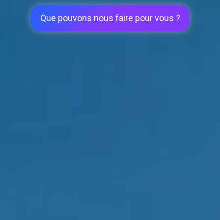
Que pouvons nous faire pour vous ?