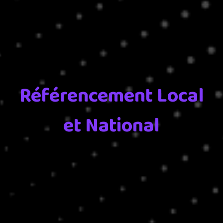
Référencement Local
et National