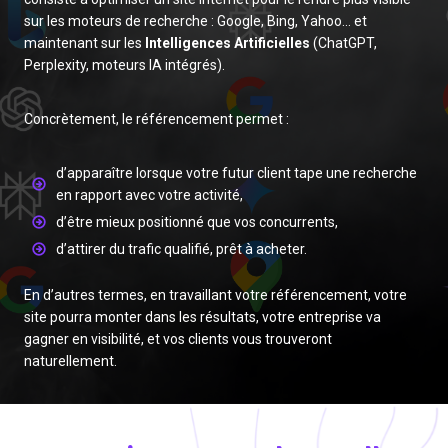
sur les moteurs de recherche : Google, Bing, Yahoo… et
maintenant sur les
Intelligences Artificielles
(ChatGPT,
Perplexity, moteurs IA intégrés).
Concrètement, le référencement permet :
d’apparaître lorsque votre futur client tape une recherche
en rapport avec votre activité,
d’être mieux positionné que vos concurrents,
d’attirer du trafic qualifié, prêt à acheter.
En d’autres termes, en travaillant votre référencement, votre
site pourra monter dans les résultats, votre entreprise va
gagner en visibilité, et vos clients vous trouveront
naturellement.