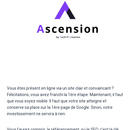
Vous êtes présent en ligne via un site clair et convaincant ?
Félicitations, vous avez franchi la 1ère étape. Maintenant, il faut
que vous soyez visible. Il faut que votre site atteigne et
conserve sa place sur la 1ère page de Google. Sinon, votre
investissement ne servira à rien.
Vous l’aurez compris, le référencement, ou le SEO, c’est la clé