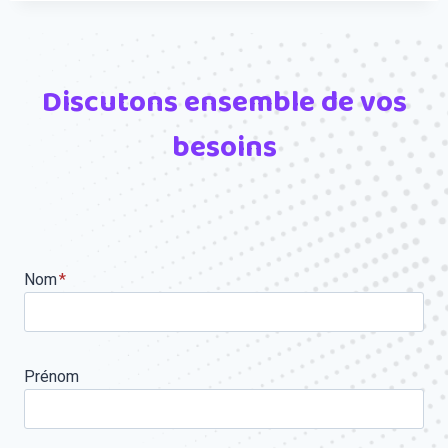
Discutons ensemble de vos
besoins
Nom
*
Prénom