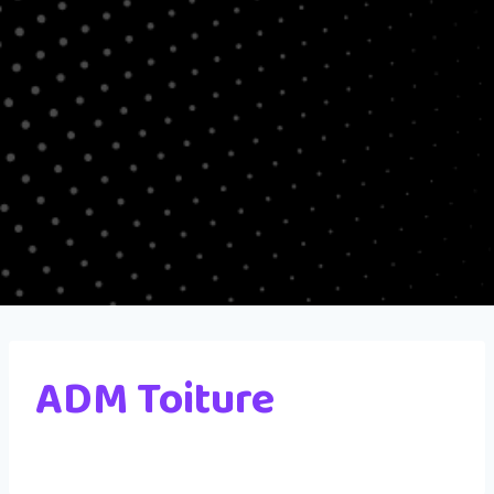
ADM Toiture