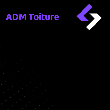
ADM Toiture