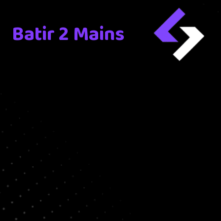
Batir 2 Mains