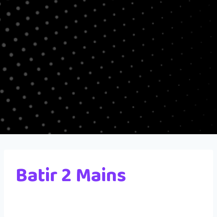
Batir 2 Mains