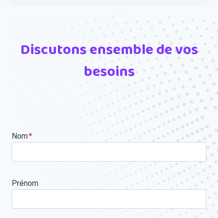
Discutons ensemble de vos
besoins
Nom
*
Prénom