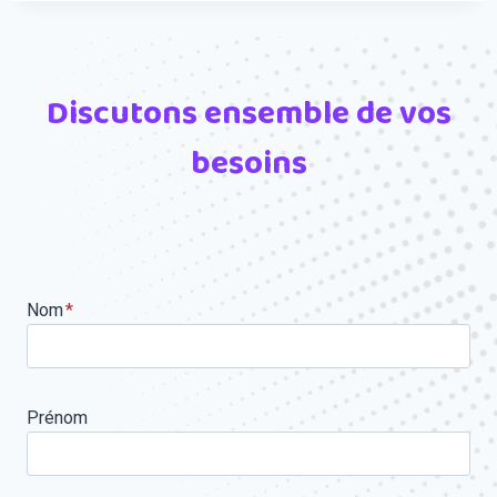
Discutons ensemble de vos
besoins
Nom
*
Prénom