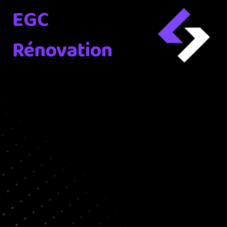
EGC
Rénovation