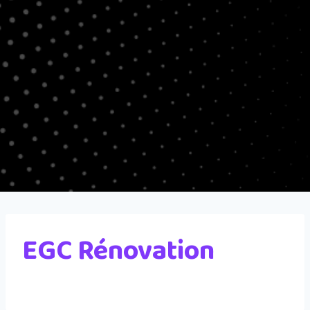
EGC Rénovation