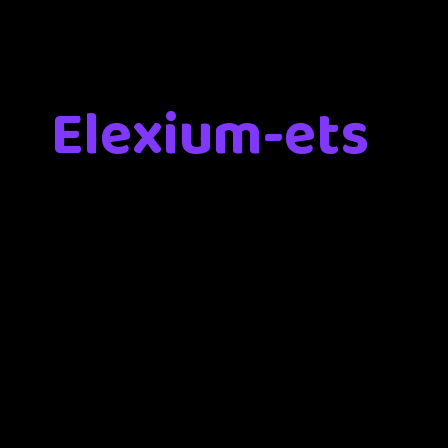
Elexium-ets