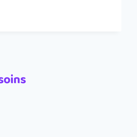
soins