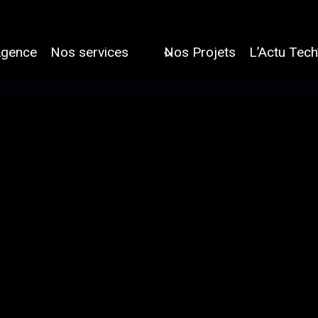
Agence
Nos services
Nos Projets
L’Actu Tech