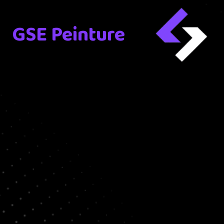
GSE Peinture