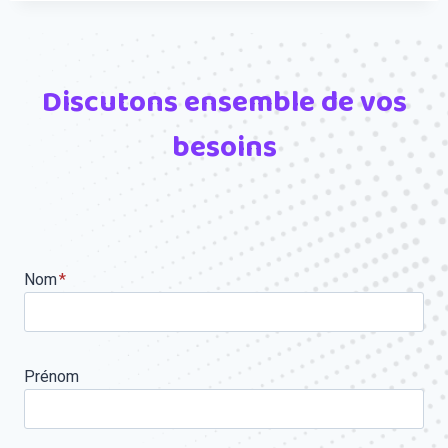
Discutons ensemble de vos
besoins
Nom
*
Prénom