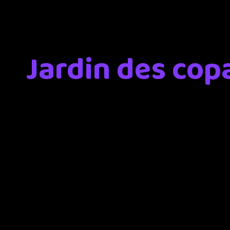
Jardin des cop