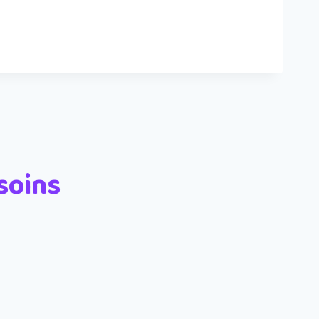
soins