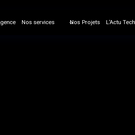
Agence
Nos services
Nos Projets
L’Actu Tech