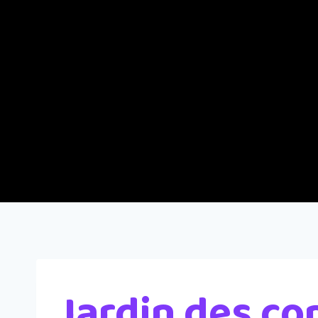
Jardin des co