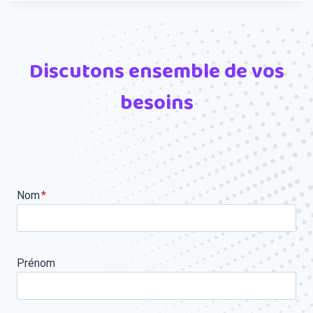
Discutons ensemble de vos
besoins
Nom
*
Prénom