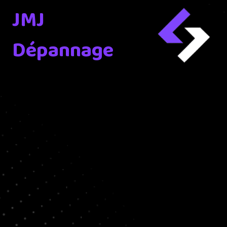
JMJ
Dépannage