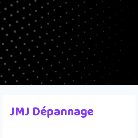
JMJ Dépannage