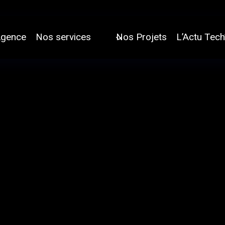
Agence
Nos services
Nos Projets
L’Actu Tech