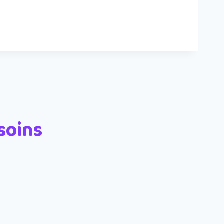
soins