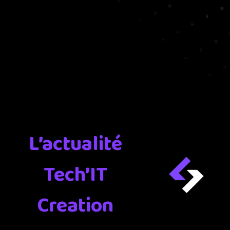
L’actualité
Tech’IT
Creation