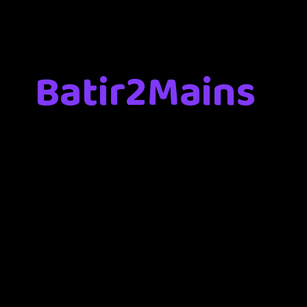
Batir2Mains