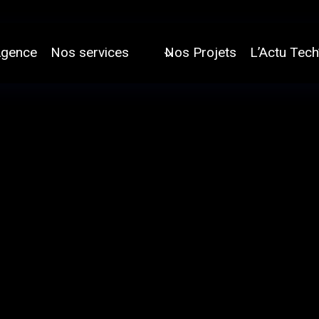
Agence
Nos services
Nos Projets
L’Actu Tech