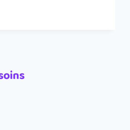
soins