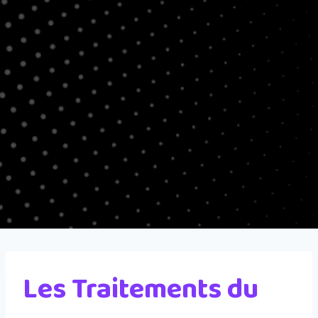
Les Traitements du