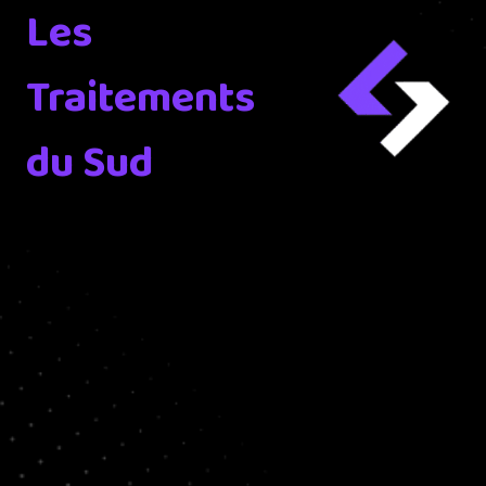
Les
Traitements
du Sud